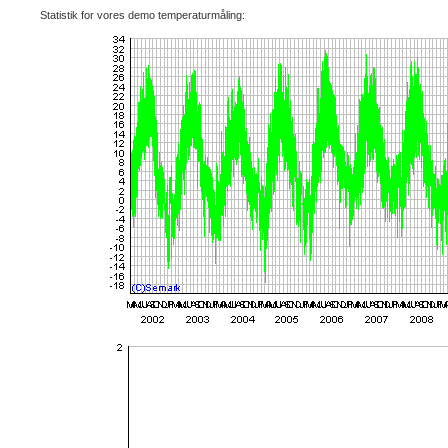
Statistik for vores demo temperaturmåling: