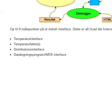
Op til 9 målepunkter på et enkelt interface. Dette er alt hvad der kræv
Temperaturinterface
Temperaturføler(e)
Distributionsinterface
Datalogningsprogram/WEB interface