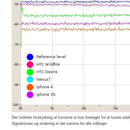
Den lodrette forskydning af kurverne er kun foretaget for at kunne adsk
Signalniveau og skalering er det samme for alle målinger.